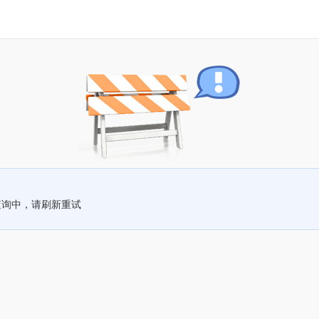
查询中，请刷新重试