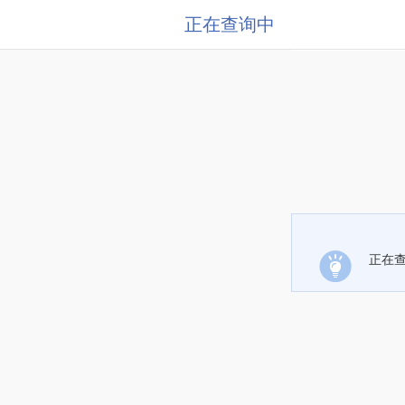
正在查询中
正在